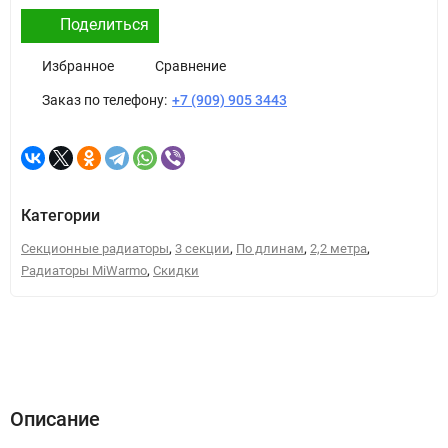
Поделиться
Избранное
Сравнение
Заказ по телефону:
+7 (909) 905 3443
Категории
,
,
,
,
Секционные радиаторы
3 секции
По длинам
2,2 метра
,
Радиаторы MiWarmo
Скидки
Описание
Характеристики
Отзывы (0)
Инструкции, схемы
Описание