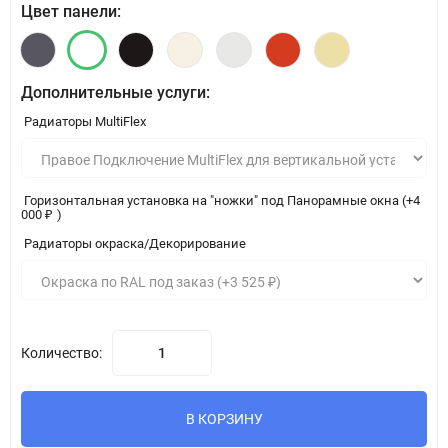
Цвет панели:
Дополнительные услуги:
Радиаторы MultiFlex
Горизонтальная установка на "ножки" под Панорамные окна (+
4
000
₽
)
Радиаторы окраска/Декорирование
Количество:
В КОРЗИНУ