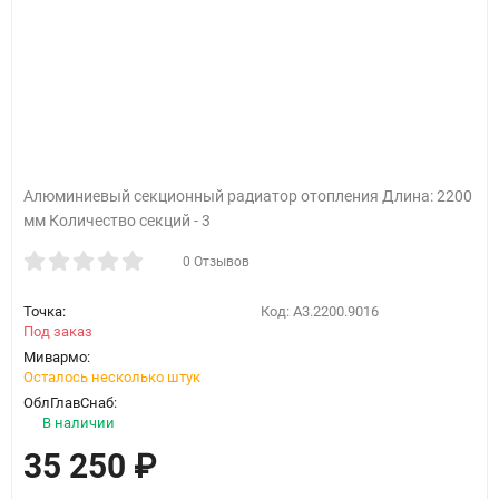
Алюминиевый секционный радиатор отопления Длина: 2200
мм Количество секций - 3
0 Отзывов
Точка:
Код:
A3.2200.9016
Под заказ
Мивармо:
Осталось несколько штук
ОблГлавСнаб:
В наличии
35 250
₽