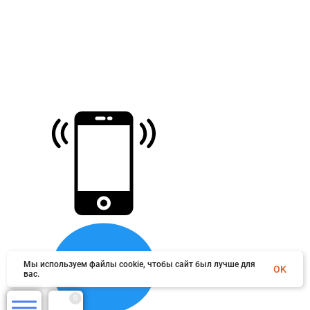
Мы используем файлы cookie, чтобы сайт был лучше для
OK
вас.
0