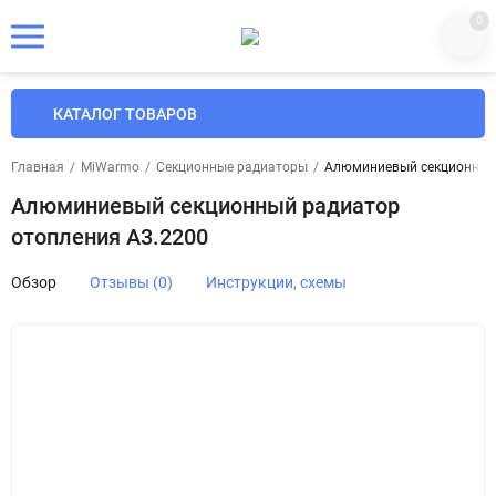
0
КАТАЛОГ ТОВАРОВ
Главная
/
MiWarmo
/
Секционные радиаторы
/
Алюминиевый секционный 
Алюминиевый секционный радиатор
отопления A3.2200
Обзор
Отзывы (0)
Инструкции, схемы