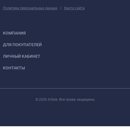
|
Политика персональных данных
Карта сайта
КОМПАНИЯ
ДЛЯ ПОКУПАТЕЛЕЙ
ЛИЧНЫЙ КАБИНЕТ
КОНТАКТЫ
© 2026 InSale. Все права защищены