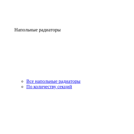
Напольные радиаторы
Все напольные радиаторы
По количеству секций