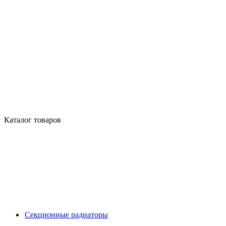
Каталог товаров
Секционные радиаторы