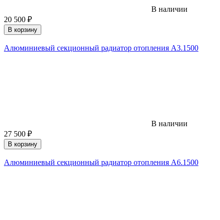
В наличии
20 500
₽
В корзину
Алюминиевый секционный радиатор отопления A3.1500
В наличии
27 500
₽
В корзину
Алюминиевый секционный радиатор отопления A6.1500