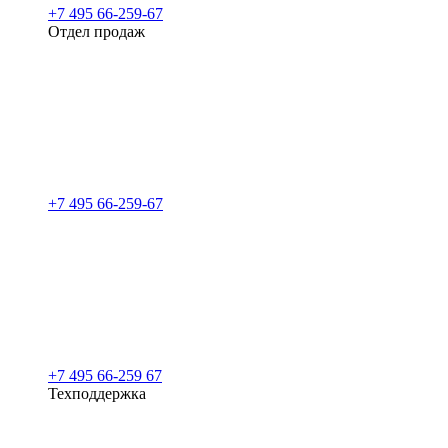
+7 495 66-259-67
Отдел продаж
+7 495 66-259-67
+7 495 66-259 67
Техподдержка