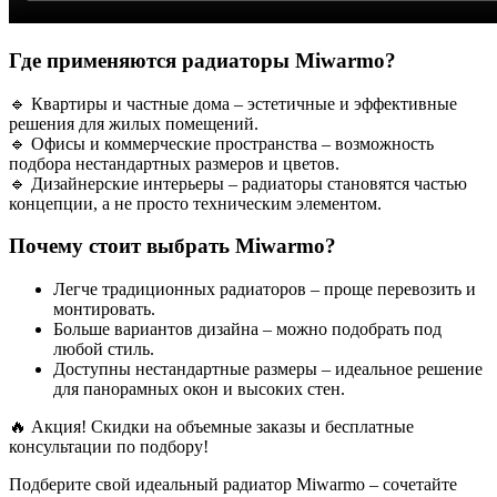
Где применяются радиаторы Miwarmo?
🔹 Квартиры и частные дома – эстетичные и эффективные
решения для жилых помещений.
🔹 Офисы и коммерческие пространства – возможность
подбора нестандартных размеров и цветов.
🔹 Дизайнерские интерьеры – радиаторы становятся частью
концепции, а не просто техническим элементом.
Почему стоит выбрать Miwarmo?
Легче традиционных радиаторов – проще перевозить и
монтировать.
Больше вариантов дизайна – можно подобрать под
любой стиль.
Доступны нестандартные размеры – идеальное решение
для панорамных окон и высоких стен.
🔥 Акция! Скидки на объемные заказы и бесплатные
консультации по подбору!
Подберите свой идеальный радиатор Miwarmo – сочетайте