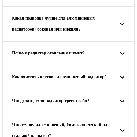
Какая подводка лучше для алюминиевых
радиаторов: боковая или нижняя?
Почему радиатор отопления шумит?
Как очистить цветной алюминиевый радиатор?
Что делать, если радиатор греет слабо?
Что лучше: алюминиевый, биметаллический или
стальной радиатор?