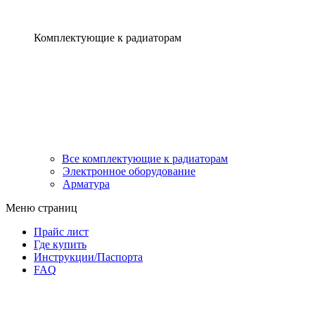
Комплектующие к радиаторам
Все комплектующие к радиаторам
Электронное оборудование
Арматура
Меню страниц
Прайс лист
Где купить
Инструкции/Паспорта
FAQ