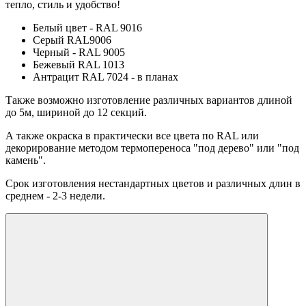
тепло, стиль и удобство!
Белый цвет - RAL 9016
Серый RAL9006
Черный - RAL 9005
Бежевый RAL 1013
Антрацит RAL 7024 - в планах
Также возможно изготовление различных вариантов длиной
до 5м, шириной до 12 секций.
А также окраска в практически все цвета по RAL или
декорирование методом термопереноса "под дерево" или "под
камень".
Срок изготовления нестандартных цветов и различных длин в
среднем - 2-3 недели.