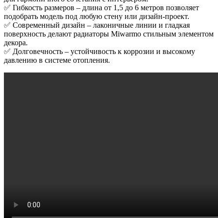
✅ Гибкость размеров – длина от 1,5 до 6 метров позволяет
подобрать модель под любую стену или дизайн-проект.
✅ Современный дизайн – лаконичные линии и гладкая
поверхность делают радиаторы Miwarmo стильным элементом
декора.
✅ Долговечность – устойчивость к коррозии и высокому
давлению в системе отопления.