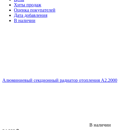
Хиты продаж
Оценка покупателей
Дата добавления
В наличии
Алюминиевый секционный радиатор отопления A2.2000
В наличии