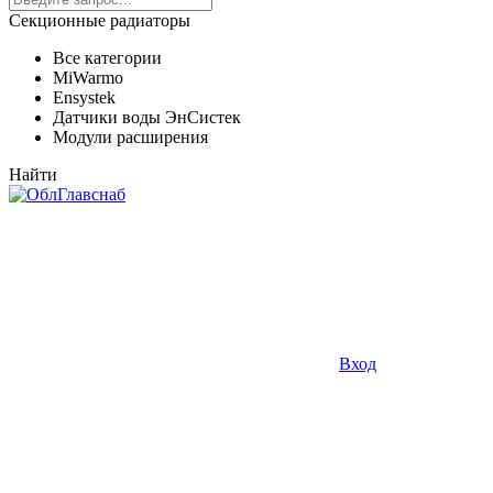
Секционные радиаторы
Все категории
MiWarmo
Ensystek
Датчики воды ЭнСистек
Модули расширения
Найти
Вход