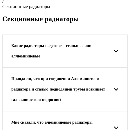
/
Секционные радиаторы
Секционные радиаторы
Какие радиаторы надежнее - стальные или
аллюминиевые
Правда ли, что при соединении Алюминиевого
радиатора и сталью подводящей трубы возникает
гальваническая коррозия?
Мне сказали, что алюминиевые радиаторы