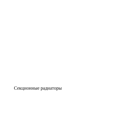
Секционные радиаторы