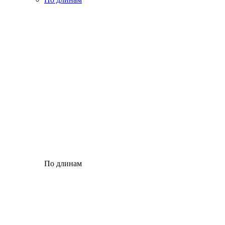
По длинам