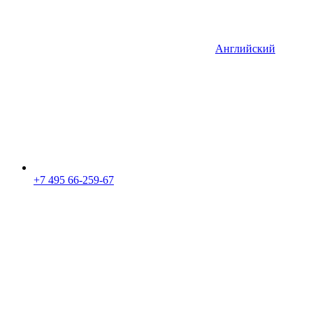
Английский
+7 495 66-259-67