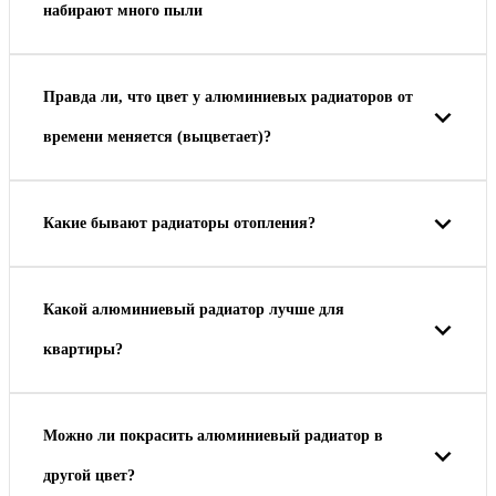
набирают много пыли
Правда ли, что цвет у алюминиевых радиаторов от
времени меняется (выцветает)?
Какие бывают радиаторы отопления?
Какой алюминиевый радиатор лучше для
квартиры?
Можно ли покрасить алюминиевый радиатор в
другой цвет?