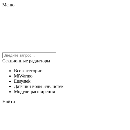
Меню
Секционные радиаторы
Все категории
MiWarmo
Ensystek
Датчики воды ЭнСистек
Модули расширения
Найти