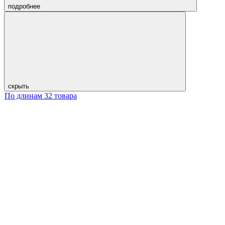
подробнее
скрыть
По длинам
32 товара