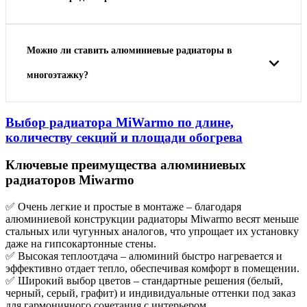
Можно ли ставить алюминиевые радиаторы в
многоэтажку?
Выбор радиатора MiWarmo по длине,
количеству секций и площади обогрева
Ключевые преимущества алюминиевых
радиаторов Miwarmo
✅ Очень легкие и простые в монтаже – благодаря
алюминиевой конструкции радиаторы Miwarmo весят меньше
стальных или чугунных аналогов, что упрощает их установку
даже на гипсокартонные стены.
✅ Высокая теплоотдача – алюминий быстро нагревается и
эффективно отдает тепло, обеспечивая комфорт в помещении.
✅ Широкий выбор цветов – стандартные решения (белый,
черный, серый, графит) и индивидуальные оттенки под заказ
для гармоничного сочетания с интерьером.