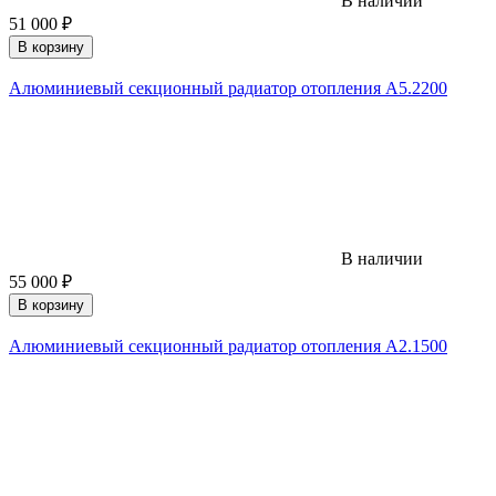
В наличии
51 000
₽
В корзину
Алюминиевый секционный радиатор отопления A5.2200
В наличии
55 000
₽
В корзину
Алюминиевый секционный радиатор отопления A2.1500