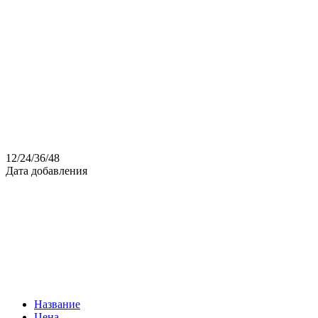
12
/
24
/
36
/
48
Дата добавления
Название
Цена