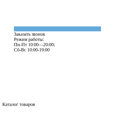
Заказать звонок
Режим работы:
Пн-Пт 10:00—20:00;
Сб-Вс 10:00-19:00
Каталог товаров