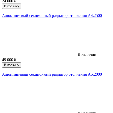
24 000
₽
В корзину
Алюминиевый секционный радиатор отопления A4.2500
В наличии
49 000
₽
В корзину
Алюминиевый секционный радиатор отопления A5.2000