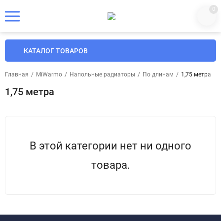
0
КАТАЛОГ ТОВАРОВ
Главная
/
MiWarmo
/
Напольные радиаторы
/
По длинам
/
1,75 метра
1,75 метра
В этой категории нет ни одного
товара.