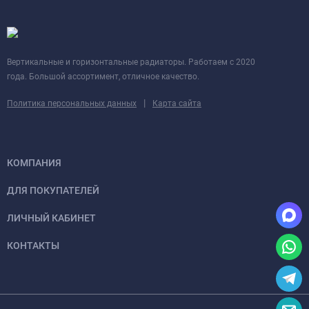
Вертикальные и горизонтальные радиаторы. Работаем с 2020
года. Большой ассортимент, отличное качество.
|
Политика персональных данных
Карта сайта
КОМПАНИЯ
ДЛЯ ПОКУПАТЕЛЕЙ
ЛИЧНЫЙ КАБИНЕТ
КОНТАКТЫ