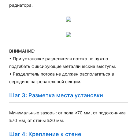
радиатора.
ВНИМАНИЕ:
• При установке разделителя потока не нужно
подгибать фиксирующие металлические выступы.
• Разделитель потока не должен располагаться в
середине нагревательной секции.
Шаг 3: Разметка места установки
Минимальные зазоры: от пола ≥70 мм, от подоконника
≥70 мм, от стены ≥20 мм.
Шаг 4: Крепление к стене