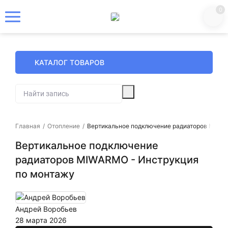
0
КАТАЛОГ ТОВАРОВ
Главная
/
Отопление
/
Вертикальное подключение радиаторов MIWA
Вертикальное подключение
радиаторов MIWARMO - Инструкция
по монтажу
Андрей Воробьев
28 марта 2026