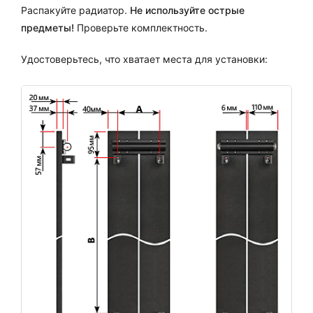
Распакуйте радиатор.
Не используйте острые
предметы!
Проверьте комплектность.
Удостоверьтесь, что хватает места для установки: