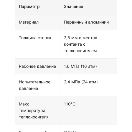
Параметр
Значение
Материал
Первичный алюминий
Толщина стенок
2,5 мм в местах
контакта с
теплоносителем
Рабочее давление
1,6 МПа (16 атм)
Испытательное
2,4 МПа (24 атм)
давление
Макс.
110°C
температура
теплоносителя