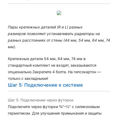
Пары крепежных деталей (R и L) разных
размеров
позволяют устанавливать радиаторы на
разных
расстояниях от стены (44 мм, 54 мм, 64 мм, 74
мм).
Крепежные детали 54 мм, 64 мм, 74 мм в
стандартный комплект не входят, заказываются
опционально.Закрепите 4 болта. На гипсокартон —
только с закладными!
Шаг 5: Подключение к системе
Шаг 5: Подключение через футорки
Подключите через футорки ¾"–½" с силиконовым
герметиком. Для улучшения примыкания и защиты