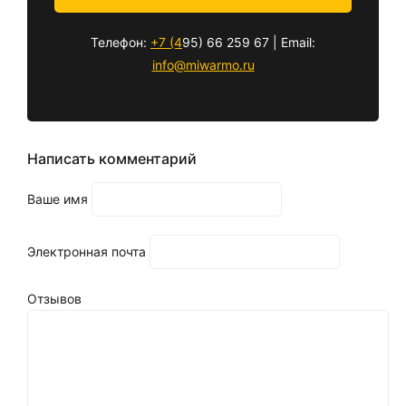
Телефон:
+7 (4
95) 66 259 67 | Email:
info@miwarmo.ru
Написать комментарий
Ваше имя
Электронная почта
Отзывов