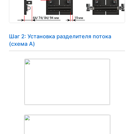
Шаг 2: Установка разделителя потока
(схема A)