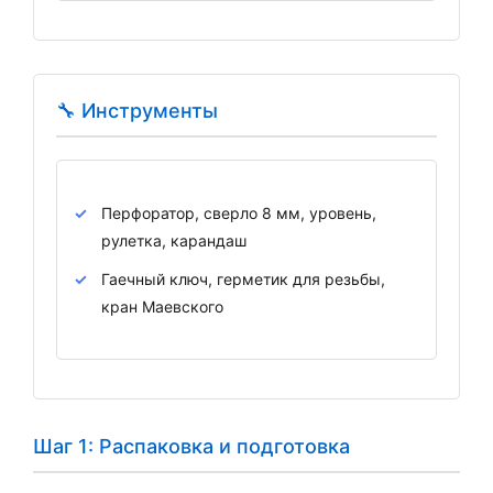
🔧 Инструменты
Перфоратор, сверло 8 мм, уровень,
рулетка, карандаш
Гаечный ключ, герметик для резьбы,
кран Маевского
Шаг 1: Распаковка и подготовка