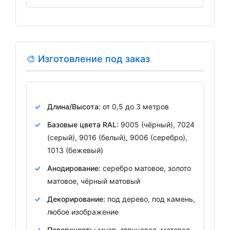
🎨 Изготовление под заказ
Длина/Высота:
от 0,5 до 3 метров
Базовые цвета RAL:
9005 (чёрный), 7024
(серый), 9016 (белый), 9006 (серебро),
1013 (бежевый)
Анодирование:
серебро матовое, золото
матовое, чёрный матовый
Декорирование:
под дерево, под камень,
любое изображение
Поверхность:
муар, глянцевая, матовая