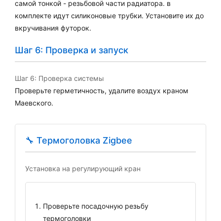
самой тонкой - резьбовой части радиатора. в
комплекте идут силиконовые трубки. Установите их до
вкручивания футорок.
Шаг 6: Проверка и запуск
Шаг 6: Проверка системы
Проверьте герметичность, удалите воздух краном
Маевского.
🔧 Термоголовка Zigbee
Установка на регулирующий кран
Проверьте посадочную резьбу
термоголовки