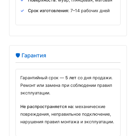
Срок изготовления:
7–14 рабочих дней
🛡️ Гарантия
Гарантийный срок —
5 лет
со дня продажи.
Ремонт или замена при соблюдении правил
эксплуатации.
Не распространяется на:
механические
повреждения, неправильное подключение,
нарушения правил монтажа и эксплуатации.