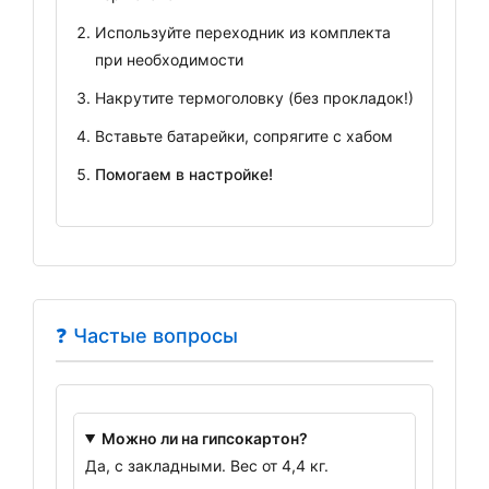
Используйте переходник из комплекта
при необходимости
Накрутите термоголовку (без прокладок!)
Вставьте батарейки, сопрягите с хабом
Помогаем в настройке!
❓ Частые вопросы
Можно ли на гипсокартон?
Да, с закладными. Вес от 4,4 кг.