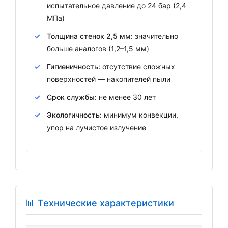
испытательное давление до 24 бар (2,4
МПа)
Толщина стенок 2,5 мм:
значительно
больше аналогов (1,2–1,5 мм)
Гигиеничность:
отсутствие сложных
поверхностей — накопителей пыли
Срок службы:
не менее 30 лет
Экологичность:
минимум конвекции,
упор на лучистое излучение
📊 Технические характеристики