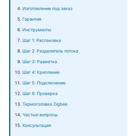
Изготовление под заказ
Гарантия
Инструменты
Шаг 1: Распаковка
Шаг 2: Разделитель потока
Шаг 3: Разметка
Шаг 4: Крепление
Шаг 5: Подключение
Шаг 6: Проверка
Термоголовка Zigbee
Частые вопросы
Консультация