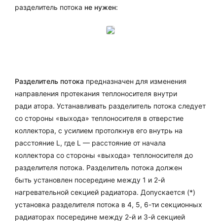
разделитель потока
не нужен
:
Разделитель потока
предназначен для изменения
направления протекания теплоносителя внутри
ради атора. Устанавливать разделитель потока следует
со стороны «выхода» теплоносителя в отверстие
коллектора, с усилием протолкнув его внутрь на
расстояние L, где L — расстояние от начала
коллектора со стороны «выхода» теплоносителя до
разделителя потока. Разделитель потока должен
быть установлен посередине между 1 и 2-й
нагревательной секцией радиатора. Допускается (*)
установка разделителя потока в 4, 5, 6-ти секционных
радиаторах посередине между 2-й и 3-й секцией