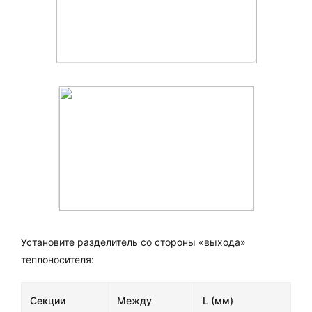
Установите разделитель со стороны «выхода»
теплоносителя:
Секции
Между
L (мм)