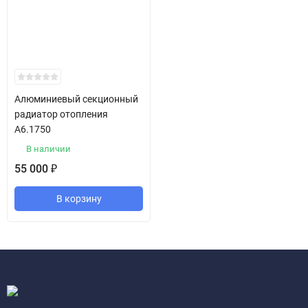
Алюминиевый секционный
радиатор отопления
A6.1750
В наличии
55 000
₽
В корзину