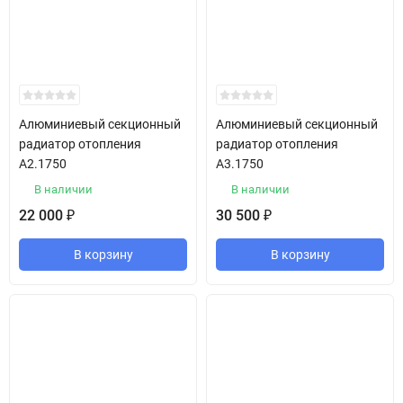
Алюминиевый секционный
Алюминиевый секционный
радиатор отопления
радиатор отопления
A2.1750
A3.1750
В наличии
В наличии
22 000
30 500
₽
₽
В корзину
В корзину