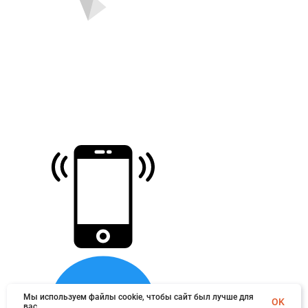
Мы используем файлы cookie, чтобы сайт был лучше для
OK
вас.