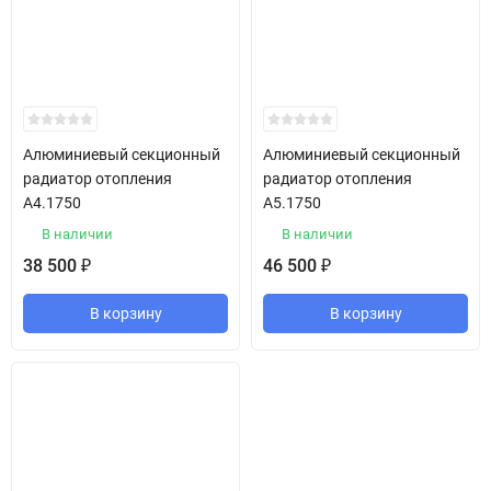
Алюминиевый секционный
Алюминиевый секционный
радиатор отопления
радиатор отопления
A4.1750
A5.1750
В наличии
В наличии
38 500
46 500
₽
₽
В корзину
В корзину