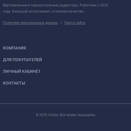
Вертикальные и горизонтальные радиаторы. Работаем с 2020
года. Большой ассортимент, отличное качество.
|
Политика персональных данных
Карта сайта
КОМПАНИЯ
ДЛЯ ПОКУПАТЕЛЕЙ
ЛИЧНЫЙ КАБИНЕТ
КОНТАКТЫ
© 2026 InSale. Все права защищены